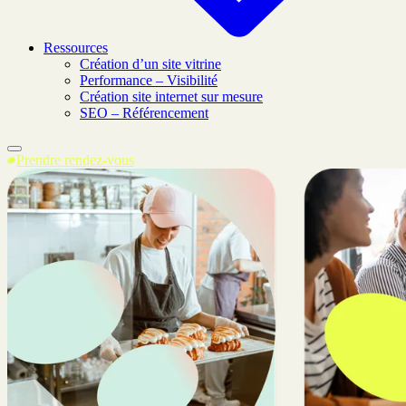
Ressources
Création d’un site vitrine
Performance – Visibilité
Création site internet sur mesure
SEO – Référencement
Prendre rendez-vous