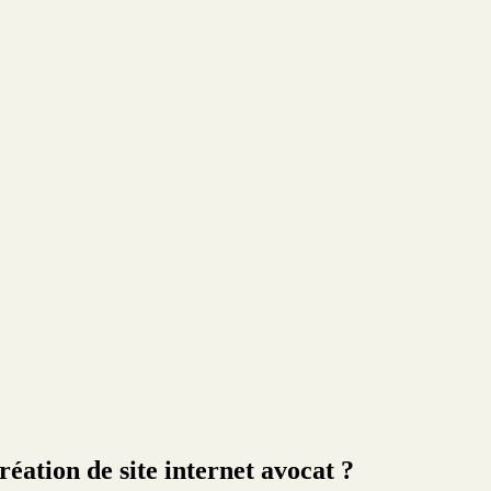
réation de site internet avocat ?