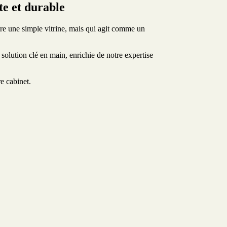
te et durable
tre une simple vitrine, mais qui agit comme un
solution clé en main, enrichie de notre expertise
e cabinet.