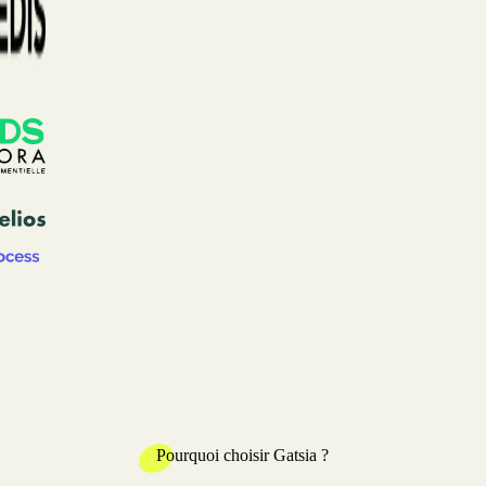
Pourquoi choisir Gatsia ?