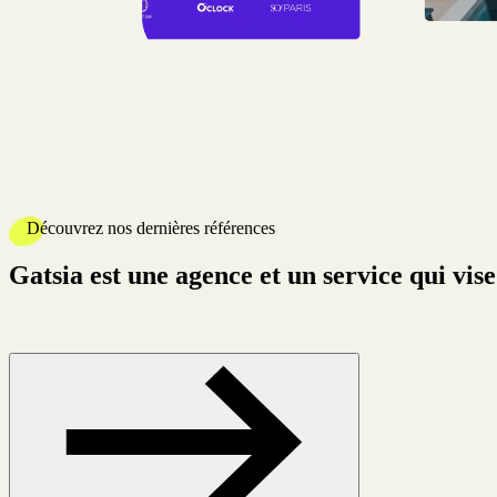
Découvrez nos dernières références
Gatsia est une agence et un service qui vi