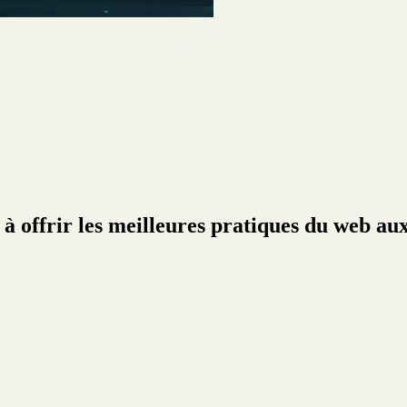
se à offrir les meilleures pratiques du web