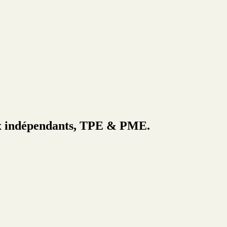
 aux indépendants, TPE & PME.