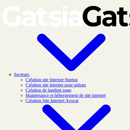
Skip to main content
Secteurs
Création site Internet Startup
Création site internet pour artisan
Création de landing page
Maintenance et hébergement de site internet
Création Site Internet Avocat