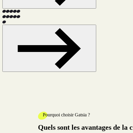
Pourquoi choisir Gatsia ?
Quels sont les avantages de la c