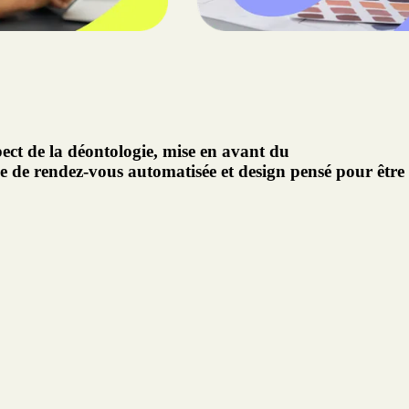
pect de la déontologie, mise en avant du
se de rendez-vous automatisée et design pensé pour être