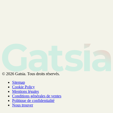
© 2026 Gatsia. Tous droits réservés.
Sitemap
Cookie Policy
Mentions légales
Conditions générales de ventes
Politique de confidentialité
Nous trouver