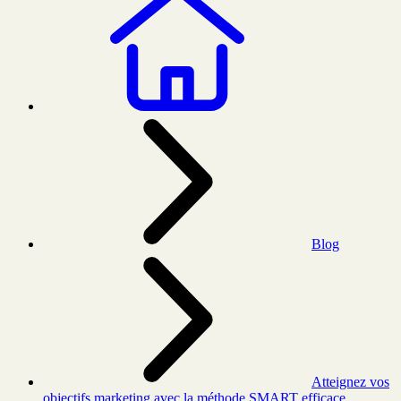
Blog
Atteignez vos
objectifs marketing avec la méthode SMART efficace