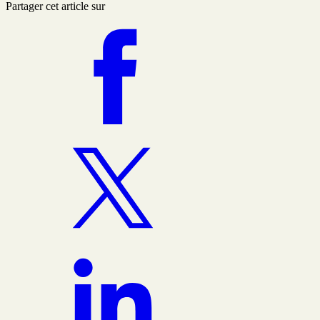
Partager cet article sur