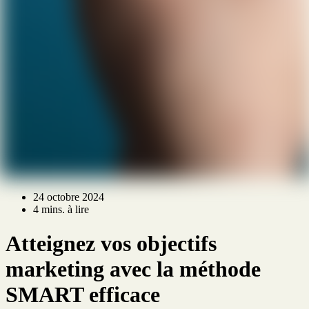
24 octobre 2024
4 mins. à lire
Atteignez vos objectifs
marketing avec la méthode
SMART efficace