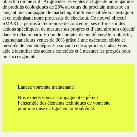
objectif comme suit : Augmenter les ventes en ligne de notre gamme
de produits écologiques de 25% au cours du prochain trimestre en
lançant une campagne de marketing d’influence ciblée sur Instagram
et en optimisant notre processus de checkout. Ce nouvel objectif
SMART a permis à l’entreprise de concentrer ses efforts sur des
actions spécifiques, de mesurer ses progrès et d’atteindre son objectif
dans le délai imparti. En fin de compte, ils ont dépassé leur objectif,
augmentant leurs ventes de 30% grâce à une exécution ciblée et
mesurée de leur stratégie. En suivant cette approche, Gatsia vous
aide à identifier des actions concrètes et à mesurer les progrès pour
un succès garanti.
Lancez votre site maintenant !
Nos experts vous accompagnent et gèrent
l’ensemble des éléments techniques de votre site
pour une mise en ligne en toute sérénité.
Prendre rendez-vous