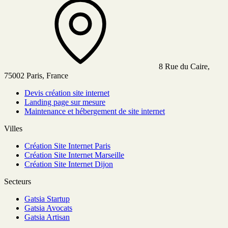
8 Rue du Caire,
75002 Paris, France
Devis création site internet
Landing page sur mesure
Maintenance et hébergement de site internet
Villes
Création Site Internet Paris
Création Site Internet Marseille
Création Site Internet Dijon
Secteurs
Gatsia Startup
Gatsia Avocats
Gatsia Artisan