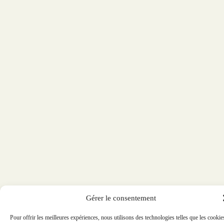
Gérer le consentement
Pour offrir les meilleures expériences, nous utilisons des technologies telles que les cookie