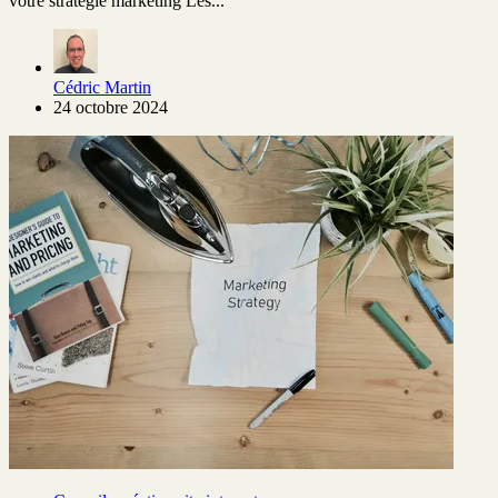
votre stratégie marketing Les...
Cédric Martin
24 octobre 2024