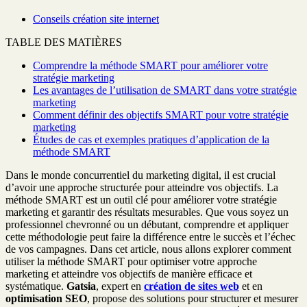
Conseils création site internet
TABLE DES MATIÈRES
Comprendre la méthode SMART pour améliorer votre
stratégie marketing
Les avantages de l’utilisation de SMART dans votre stratégie
marketing
Comment définir des objectifs SMART pour votre stratégie
marketing
Études de cas et exemples pratiques d’application de la
méthode SMART
Dans le monde concurrentiel du marketing digital, il est crucial
d’avoir une approche structurée pour atteindre vos objectifs. La
méthode SMART est un outil clé pour améliorer votre stratégie
marketing et garantir des résultats mesurables. Que vous soyez un
professionnel chevronné ou un débutant, comprendre et appliquer
cette méthodologie peut faire la différence entre le succès et l’échec
de vos campagnes. Dans cet article, nous allons explorer comment
utiliser la méthode SMART pour optimiser votre approche
marketing et atteindre vos objectifs de manière efficace et
systématique.
Gatsia
, expert en
création de sites web
et en
optimisation SEO
, propose des solutions pour structurer et mesurer