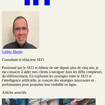
Cédric Martin
Consultant et rédacteur SEO
Passionné par le SEO et éditeur de site depuis plus de cinq ans, je
me consacre à aider mes clients à naviguer dans les défis complexes
du référencement. En explorant les synergies entre le SEO et
l’intelligence artificielle, je conçois des stratégies innovantes et
performantes pour propulser leur visibilité en ligne.
Articles associés