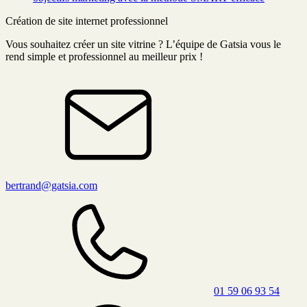
Création de site internet professionnel
Vous souhaitez créer un site vitrine ? L’équipe de Gatsia vous le
rend simple et professionnel au meilleur prix !
bertrand@gatsia.com
01 59 06 93 54