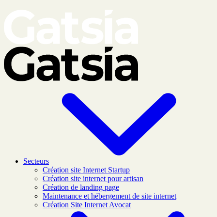
Skip to main content
Secteurs
Création site Internet Startup
Création site internet pour artisan
Création de landing page
Maintenance et hébergement de site internet
Création Site Internet Avocat