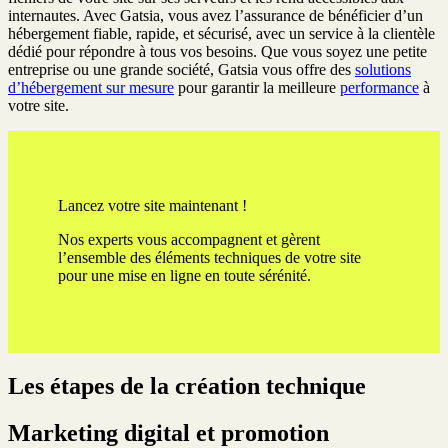
internautes. Avec Gatsia, vous avez l’assurance de bénéficier d’un
hébergement fiable, rapide, et sécurisé, avec un service à la clientèle
dédié pour répondre à tous vos besoins. Que vous soyez une petite
entreprise ou une grande société, Gatsia vous offre des
solutions
d’hébergement sur mesure
pour garantir la meilleure
performance
à
votre site.
Lancez votre site maintenant !
Nos experts vous accompagnent et gèrent
l’ensemble des éléments techniques de votre site
pour une mise en ligne en toute sérénité.
Prendre rendez-vous
Les étapes de la création technique
Marketing digital et promotion