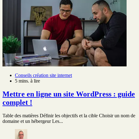
Conseils création site internet
5 mins. à lire
Mettre en ligne un site WordPress : guide
complet !
Table des matières Définir les objectifs et la cible Choisir un nom de
domaine et un hébergeur Les...