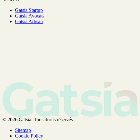
Gatsia Startup
Gatsia Avocats
Gatsia Artisan
© 2026 Gatsia. Tous droits réservés.
Sitemap
Cookie Policy