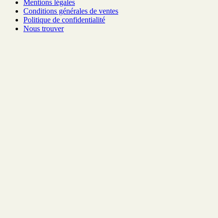
Mentions légales
Conditions générales de ventes
Politique de confidentialité
Nous trouver