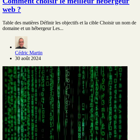
Comment choisir le meilleur hébergeur
web ?
Table des matières Définir les objectifs et la cible Choisir un nom de
domaine et un hébergeur Les...
Cédric Martin
30 août 2024