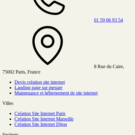
01 59 06 93 54
8 Rue du Caire,
75002 Paris, France
Devis création site internet
Landing page sur mesure
Maintenance et hébergement de site internet
Villes
Création Site Internet Paris
Création Site Internet Marseille
Création Site Internet Dijon
Secteurs