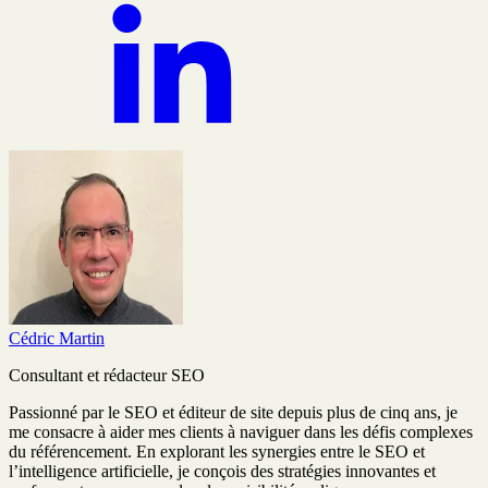
Cédric Martin
Consultant et rédacteur SEO
Passionné par le SEO et éditeur de site depuis plus de cinq ans, je
me consacre à aider mes clients à naviguer dans les défis complexes
du référencement. En explorant les synergies entre le SEO et
l’intelligence artificielle, je conçois des stratégies innovantes et