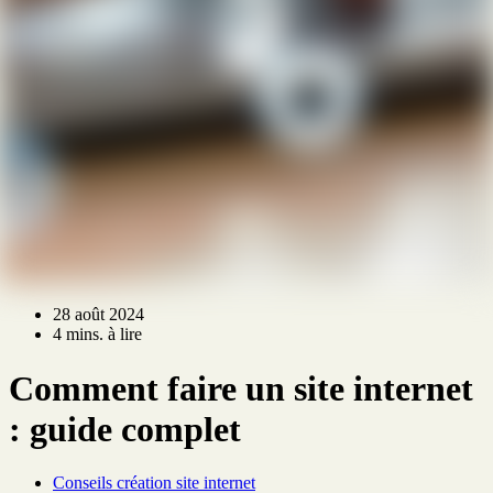
28 août 2024
4 mins. à lire
Comment faire un site internet
: guide complet
Conseils création site internet