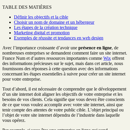
TABLE DES MATIÈRES
Définir les objectifs et la cible
Choisir un nom de domaine et un hébergeur
Les étapes de la création technique
Marketing digital et promotion
Exemples de réussite et tendances en web design
Avec l’importance croissante d’avoir une
présence en ligne
, de
nombreuses entreprises se demandent comment faire un site internet.
France Num et d’autres ressources importantes comme
Wix
offrent
des informations précieuses sur le sujet, mais dans cet article, nous
fournissons des réponses à cette question avec des informations
concernant les étapes essentielles à suivre pour créer un site internet
pour votre entreprise.
Tout d’abord, il est nécessaire de comprendre que le développement
d’un site internet doit aligner les objectifs de votre entreprise et les
besoins de vos clients. Cela signifie que vous devez être conscients
de ce que vous voulez accomplir avec votre site internet, ainsi que
tenir compte des attentes de votre public cible. L’objet principal ou
l’objet de votre site internet dépendra de l’industrie dans laquelle
vous opérez.