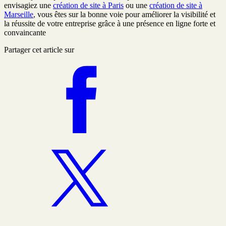
envisagiez une
création de site à Paris
ou une
création de site à
Marseille
, vous êtes sur la bonne voie pour améliorer la visibilité et
la réussite de votre entreprise grâce à une présence en ligne forte et
convaincante
Partager cet article sur