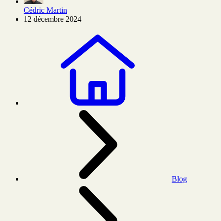
Cédric Martin
12 décembre 2024
Blog