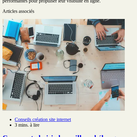
performantes pour propulser leur visibilité en ligne.
Articles associés
Conseils création site internet
3 mins. à lire