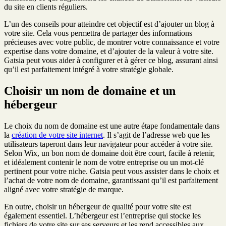
du site en clients réguliers.
L’un des conseils pour atteindre cet objectif est d’ajouter un blog à
votre site. Cela vous permettra de partager des informations
précieuses avec votre public, de montrer votre connaissance et votre
expertise dans votre domaine, et d’ajouter de la valeur à votre site.
Gatsia peut vous aider à configurer et à gérer ce blog, assurant ainsi
qu’il est parfaitement intégré à votre stratégie globale.
Choisir un nom de domaine et un
hébergeur
Le choix du nom de domaine est une autre étape fondamentale dans
la
création de votre site internet
. Il s’agit de l’adresse web que les
utilisateurs taperont dans leur navigateur pour accéder à votre site.
Selon Wix, un bon nom de domaine doit être court, facile à retenir,
et idéalement contenir le nom de votre entreprise ou un mot-clé
pertinent pour votre niche. Gatsia peut vous assister dans le choix et
l’achat de votre nom de domaine, garantissant qu’il est parfaitement
aligné avec votre stratégie de marque.
En outre, choisir un hébergeur de qualité pour votre site est
également essentiel. L’hébergeur est l’entreprise qui stocke les
fichiers de votre site sur ses serveurs et les rend accessibles aux