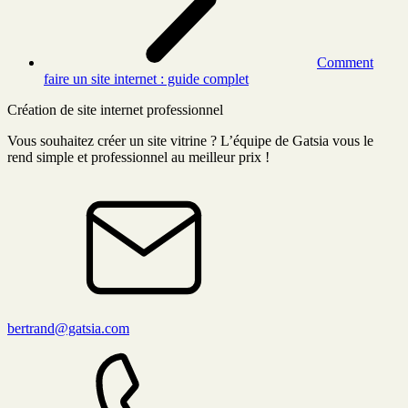
Comment
faire un site internet : guide complet
Création de site internet professionnel
Vous souhaitez créer un site vitrine ? L’équipe de Gatsia vous le
rend simple et professionnel au meilleur prix !
bertrand@gatsia.com