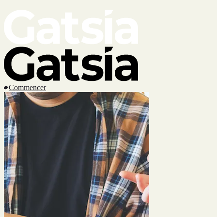
Skip to main content
Commencer