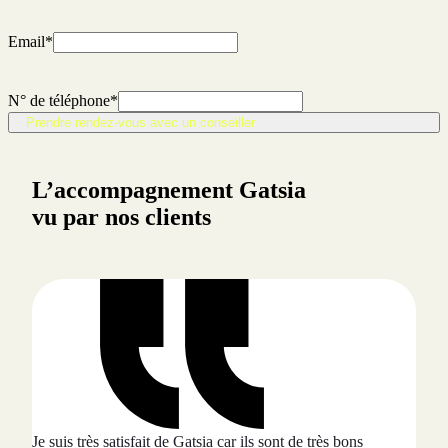
Email
*
N° de téléphone
*
Prendre rendez-vous avec un conseiller
L’accompagnement Gatsia
vu par nos clients
Je suis très satisfait de Gatsia car ils sont de très bons