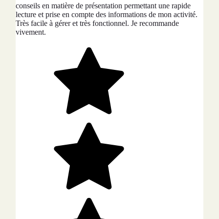
conseils en matière de présentation permettant une rapide
lecture et prise en compte des informations de mon activité.
Très facile à gérer et très fonctionnel. Je recommande
vivement.