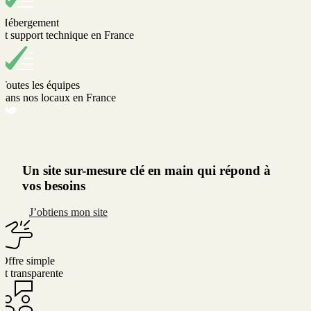
Hébergement
et support technique en France
Toutes les équipes
dans nos locaux en France
Un site sur-mesure clé en main qui répond à
vos besoins
J’obtiens mon site
Offre simple
et transparente