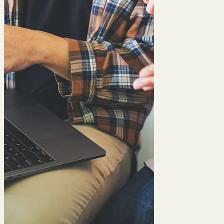
Site Coach sportif