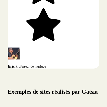
Eric
Professeur de musique
Exemples de sites réalisés par Gatsia