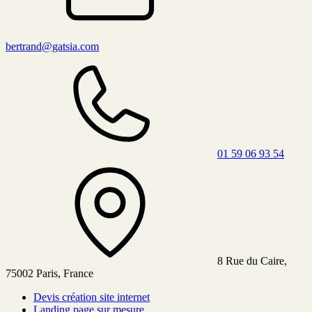
bertrand@gatsia.com
01 59 06 93 54
8 Rue du Caire,
75002 Paris, France
Devis création site internet
Landing page sur mesure