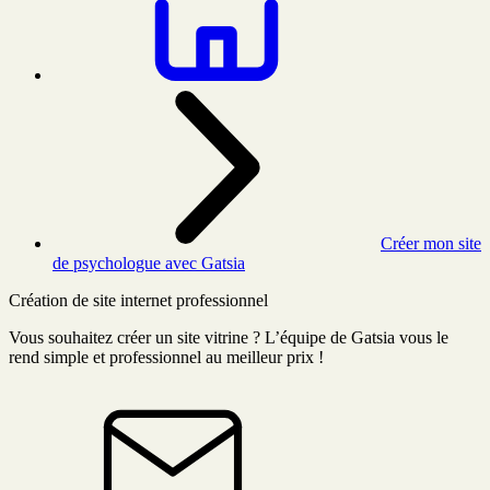
Créer mon site
de psychologue avec Gatsia
Création de site internet professionnel
Vous souhaitez créer un site vitrine ? L’équipe de Gatsia vous le
rend simple et professionnel au meilleur prix !