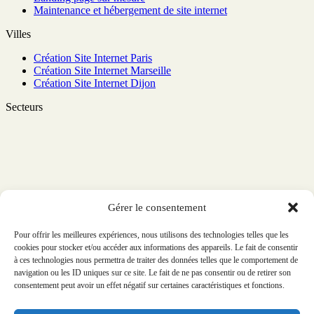
Maintenance et hébergement de site internet
Villes
Création Site Internet Paris
Création Site Internet Marseille
Création Site Internet Dijon
Secteurs
Gérer le consentement
Pour offrir les meilleures expériences, nous utilisons des technologies telles que les
cookies pour stocker et/ou accéder aux informations des appareils. Le fait de consentir
à ces technologies nous permettra de traiter des données telles que le comportement de
navigation ou les ID uniques sur ce site. Le fait de ne pas consentir ou de retirer son
consentement peut avoir un effet négatif sur certaines caractéristiques et fonctions.