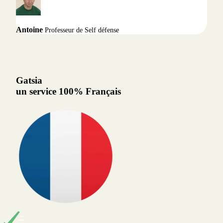
Antoine
Professeur de Self défense
Gatsia
un service 100% Français