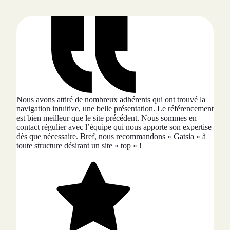
Nous avons attiré de nombreux adhérents qui ont trouvé la
navigation intuitive, une belle présentation. Le référencement
est bien meilleur que le site précédent. Nous sommes en
contact régulier avec l’équipe qui nous apporte son expertise
dès que nécessaire. Bref, nous recommandons « Gatsia » à
toute structure désirant un site « top » !