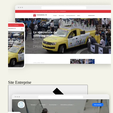
Site Entreprise