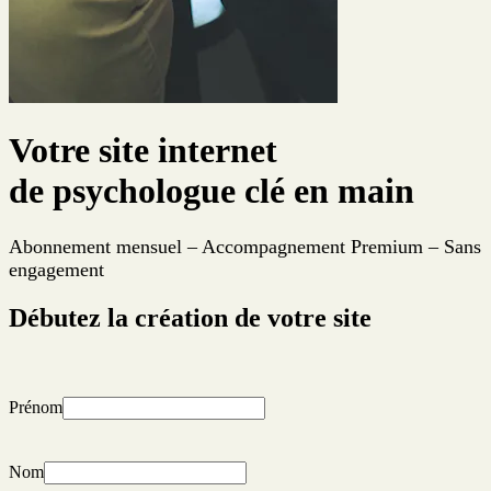
Votre site internet
de psychologue clé en main
Abonnement mensuel – Accompagnement Premium – Sans
engagement
Débutez la création de votre site
Prénom
Nom