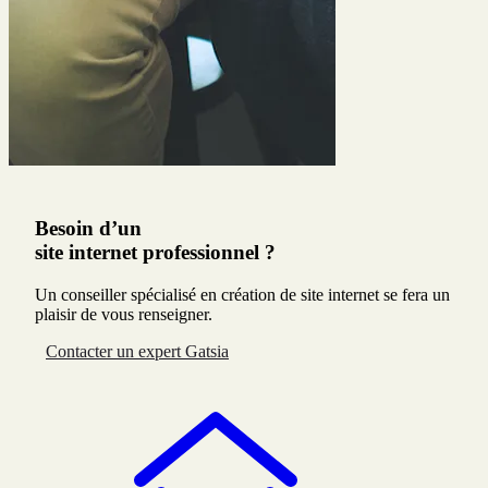
Galeries d'art
Besoin d’un
site internet professionnel ?
Un conseiller spécialisé en création de site internet se fera un
plaisir de vous renseigner.
Contacter un expert Gatsia
Site TPE/PME