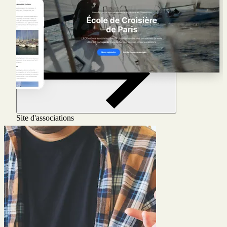
Site d'associations