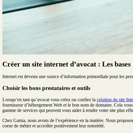
Créer un site internet d’avocat : Les bases
Internet est devenu une source d’information primordiale pour les perso
Choisir les bons prestataires et outils
Lorsqu’en tant qu’avocat vous créez ou confiez la
création du site Int
fournisseur d’hébergement Web et le bon nom de domaine. Cela vous aide
gamme de services qui peuvent vous aider à rendre votre site plus effi
Chez Gatsia, nous avons de l’expérience en la matière. Nous proposons 
coeur de métier et accroître positivement leur notoriété.