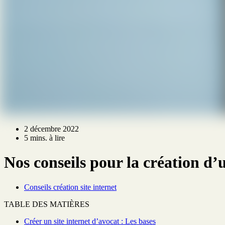
2 décembre 2022
5 mins. à lire
Nos conseils pour la création d’u
Conseils création site internet
TABLE DES MATIÈRES
Créer un site internet d’avocat : Les bases