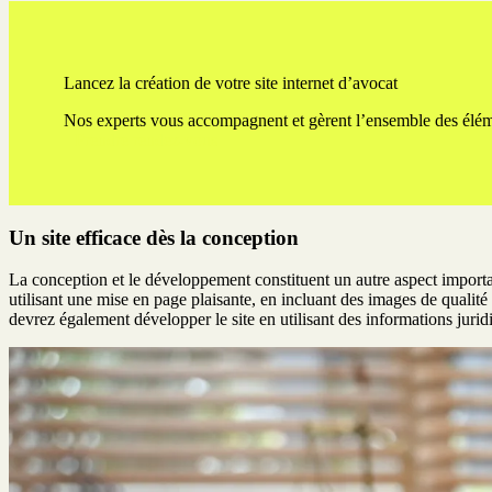
Lancez la création de votre site internet d’avocat
Nos experts vous accompagnent et gèrent l’ensemble des élémen
Prendre rendez-vous
Un site efficace dès la conception
La conception et le développement constituent un autre aspect important.
utilisant une mise en page plaisante, en incluant des images de qualité 
devrez également développer le site en utilisant des informations jurid