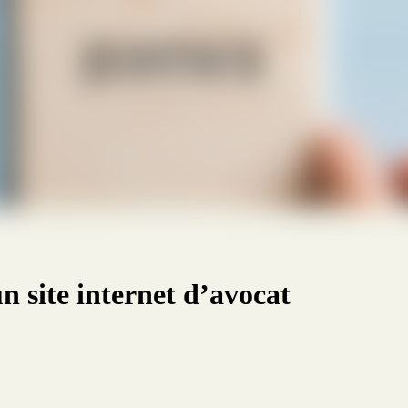
n site internet d’avocat