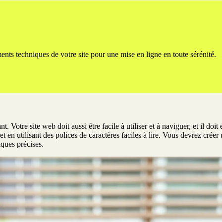
ts techniques de votre site pour une mise en ligne en toute sérénité.
 Votre site web doit aussi être facile à utiliser et à naviguer, et il do
et en utilisant des polices de caractères faciles à lire. Vous devrez créer
iques précises.