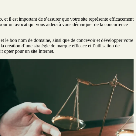
 et il est important de s’assurer que votre site représente efficacement
eb pour un avocat qui vous aidera à vous démarquer de la concurrence
ur et le bon nom de domaine, ainsi que de concevoir et développer votre
a création d’une stratégie de marque efficace et l’utilisation de
t opter pour un site Internet.