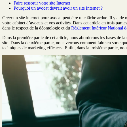
Faire ressortir votre site Internet
Pourquoi un avocat devrait avoir un site Internet ?
Créer un site internet pour avocat peut être une tâche ardue. Il y a de
votre cabinet d’avocats et vos activités. Dans cet article en trois pa
dans le respect de la déontologie et du
Règlement Intérieur National d
Dans la première partie de cet article, nous aborderons les bases de l
site. Dans la deuxième partie, nous verrons comment faire en sorte que v
techniques de marketing efficaces. Enfin, dans la troisième partie, nous