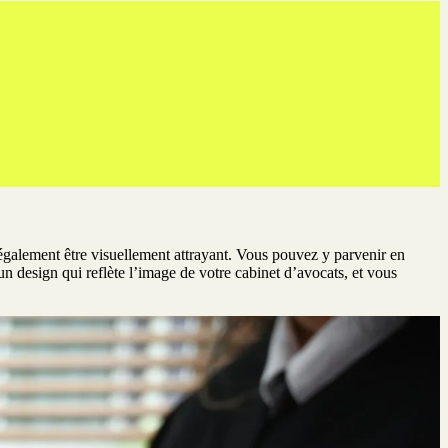
it également être visuellement attrayant. Vous pouvez y parvenir en
 un design qui reflète l’image de votre cabinet d’avocats, et vous