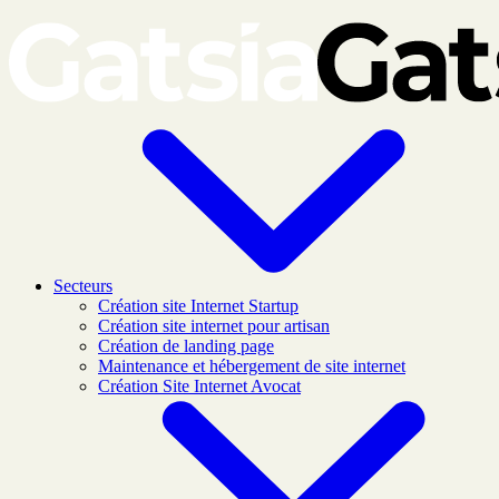
Skip to main content
Secteurs
Création site Internet Startup
Création site internet pour artisan
Création de landing page
Maintenance et hébergement de site internet
Création Site Internet Avocat