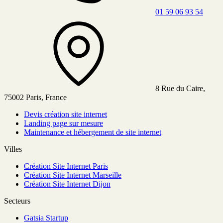
01 59 06 93 54
8 Rue du Caire,
75002 Paris, France
Devis création site internet
Landing page sur mesure
Maintenance et hébergement de site internet
Villes
Création Site Internet Paris
Création Site Internet Marseille
Création Site Internet Dijon
Secteurs
Gatsia Startup