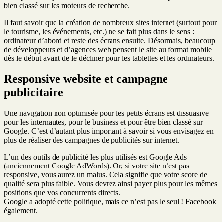
bien classé sur les moteurs de recherche.
Il faut savoir que la création de nombreux sites internet (surtout pour
le tourisme, les événements, etc.) ne se fait plus dans le sens :
ordinateur d’abord et reste des écrans ensuite. Désormais, beaucoup
de développeurs et d’agences web pensent le site au format mobile
dès le début avant de le décliner pour les tablettes et les ordinateurs.
Responsive website et campagne
publicitaire
Une navigation non optimisée pour les petits écrans est dissuasive
pour les internautes, pour le business et pour être bien classé sur
Google. C’est d’autant plus important à savoir si vous envisagez en
plus de réaliser des campagnes de publicités sur internet.
L’un des outils de publicité les plus utilisés est Google Ads
(anciennement Google AdWords). Or, si votre site n’est pas
responsive, vous aurez un malus. Cela signifie que votre score de
qualité sera plus faible. Vous devrez ainsi payer plus pour les mêmes
positions que vos concurrents directs.
Google a adopté cette politique, mais ce n’est pas le seul ! Facebook
également.