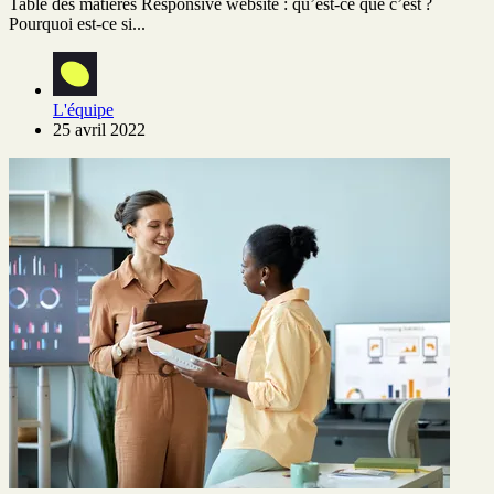
Table des matières Responsive website : qu’est-ce que c’est ?
Pourquoi est-ce si...
L'équipe
25 avril 2022