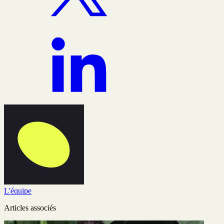
L'équipe
Articles associés