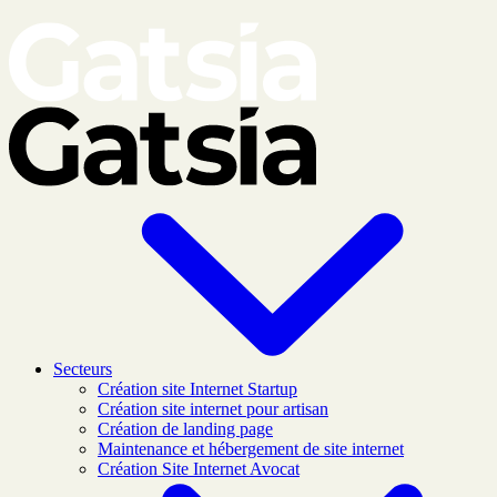
Skip to main content
Secteurs
Création site Internet Startup
Création site internet pour artisan
Création de landing page
Maintenance et hébergement de site internet
Création Site Internet Avocat