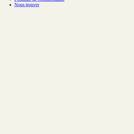
Nous trouver