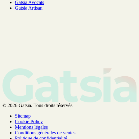
Gatsia Avocats
Gatsia Artisan
© 2026 Gatsia. Tous droits réservés.
Sitemap
Cookie Policy
Mentions légales
Conditions générales de ventes
Politique de confidentialité