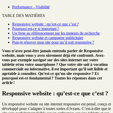
Performance - Visibilité
TABLE DES MATIÈRES
Responsive website : qu’est-ce que c’est ?
Pourquoi est-ce si important ?
Un frein au référencement par les moteurs de recherche
Responsive website et campagne publicitaire
Puis-je rénover mon site pour qu’il soit responsive ?
Vous n’avez peut-être jamais entendu parler de Responsive
website, mais vous y avez sûrement déjà été confronté. Avez-
vous par exemple navigué sur des sites internet sur votre
tablette et/ou votre smartphone ? Que votre site soit à vocation
commerciale ou informative, il est important qu’il soit lisible et
agréable à consulter. Qu’est-ce qu’un site responsive ? Et
pourquoi est-ce fondamental ? Toutes les réponses dans cet
article !
Responsive website : qu’est-ce que c’est ?
Un responsive website ou site internet responsive est pensé, conçu et
développé pour s’adapter à toutes sortes d’écrans. C’est-à-dire que le