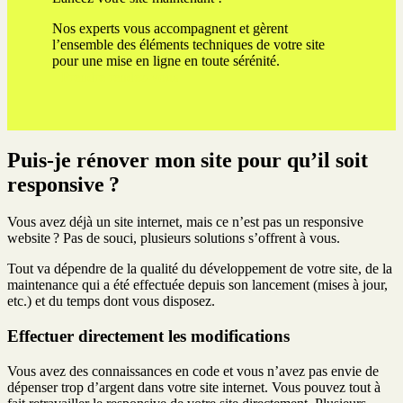
Nos experts vous accompagnent et gèrent
l’ensemble des éléments techniques de votre site
pour une mise en ligne en toute sérénité.
Prendre rendez-vous
Puis-je rénover mon site pour qu’il soit
responsive ?
Vous avez déjà un site internet, mais ce n’est pas un responsive
website ? Pas de souci, plusieurs solutions s’offrent à vous.
Tout va dépendre de la qualité du développement de votre site, de la
maintenance qui a été effectuée depuis son lancement (mises à jour,
etc.) et du temps dont vous disposez.
Effectuer directement les modifications
Vous avez des connaissances en code et vous n’avez pas envie de
dépenser trop d’argent dans votre site internet. Vous pouvez tout à