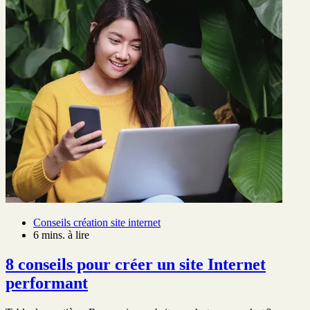
Conseils création site internet
6 mins. à lire
8 conseils pour créer un site Internet
performant