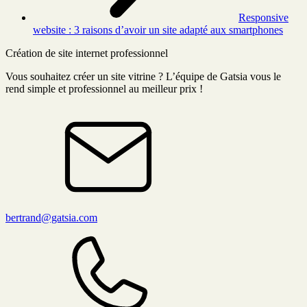
Responsive
website : 3 raisons d’avoir un site adapté aux smartphones
Création de site internet professionnel
Vous souhaitez créer un site vitrine ? L’équipe de Gatsia vous le
rend simple et professionnel au meilleur prix !
bertrand@gatsia.com