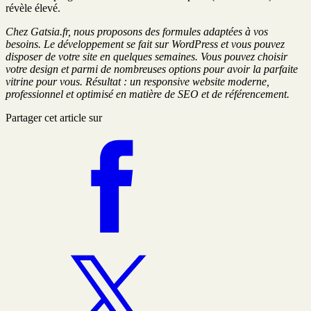
révèle élevé.
Chez Gatsia.fr, nous proposons des formules adaptées à vos
besoins. Le développement se fait sur WordPress et vous pouvez
disposer de votre site en quelques semaines. Vous pouvez choisir
votre design et parmi de nombreuses options pour avoir la parfaite
vitrine pour vous. Résultat : un responsive website moderne,
professionnel et optimisé en matière de SEO et de référencement.
Partager cet article sur