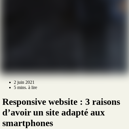
2 juin 2021
5 mins. à lire
Responsive website : 3 raisons
d’avoir un site adapté aux
smartphones