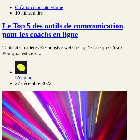
Création d'un site vitrine
10 mins. à lire
Le Top 5 des outils de communication
pour les coachs en ligne
Table des matières Responsive website : qu’est-ce que c’est ?
Pourquoi est-ce si...
L'équipe
27 décembre 2022