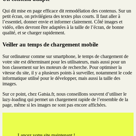
Qui dit mise en page efficace dit remodélation des contenus. Sur un
petit écran, on privilégiera des textes plus courts. Il faut aller à
l’essentiel, donner envie et informer clairement. Côté images et
vidéo, elles devront être adaptées à la taille de l’écran, de bonne
qualité, et se charger rapidement.
Veiller au temps de chargement mobile
Sur ordinateur comme sur smartphone, le temps de chargement de
votre site est déterminant pour les utilisateurs, mais aussi pour un
bon classement sur les moteurs de recherche. Pour optimiser la
vitesse du site, il y a plusieurs points à surveiller, notamment le code
informatique utilisé pour le développer, mais aussi la taille des
images.
Sur ce point, chez Gatsia.fr, nous conseillons souvent d’utiliser le
lazy-loading qui permet un chargement rapide de l’ensemble de la
page, même si les images ne sont pas encore affichées.
Lancez votre site maintenant !