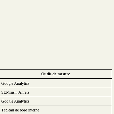
Outils de mesure
Google Analytics
SEMrush, Ahrefs
Google Analytics
Tableau de bord interne