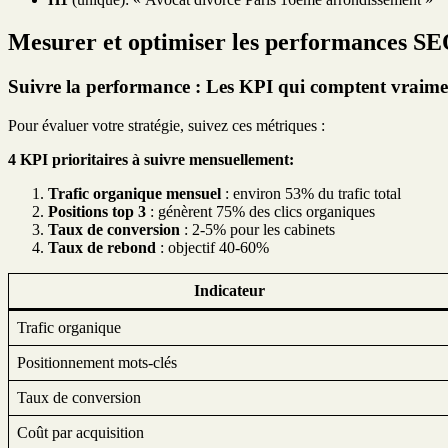
Mesurer et optimiser les performances S
Suivre la performance : Les KPI qui comptent vraime
Pour évaluer votre stratégie, suivez ces métriques :
4 KPI prioritaires à suivre mensuellement:
Trafic organique mensuel
: environ 53% du trafic total
Positions top 3
: génèrent 75% des clics organiques
Taux de conversion
: 2-5% pour les cabinets
Taux de rebond
: objectif 40-60%
Indicateur
Trafic organique
Positionnement mots-clés
Taux de conversion
Coût par acquisition