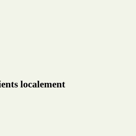
ients localement