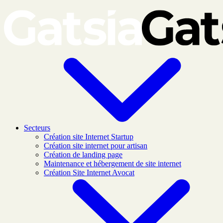
Skip to main content
Secteurs
Création site Internet Startup
Création site internet pour artisan
Création de landing page
Maintenance et hébergement de site internet
Création Site Internet Avocat