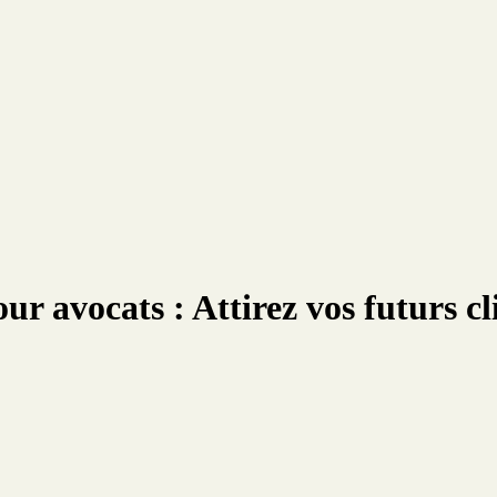
r avocats : Attirez vos futurs cl