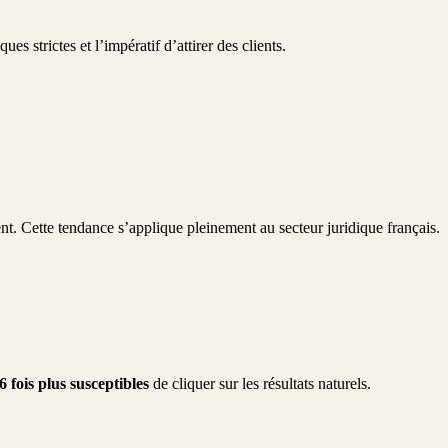
es strictes et l’impératif d’attirer des clients.
nt. Cette tendance s’applique pleinement au secteur juridique français.
6 fois plus susceptibles
de cliquer sur les résultats naturels.