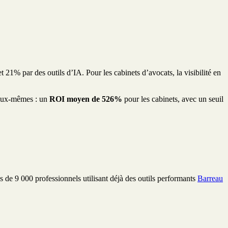
 21% par des outils d’IA. Pour les cabinets d’avocats, la visibilité en
d’eux-mêmes : un
ROI moyen de 526%
pour les cabinets, avec un seuil
 de 9 000 professionnels utilisant déjà des outils performants
Barreau