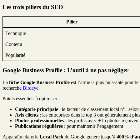
Les trois piliers du SEO
Pilier
Technique
Contenu
Popularité
Google Business Profile : L’outil à ne pas négliger
La
fiche Google Business Profile
est l’arme la plus puissante pour le
recherche
Birdeye
.
Points essentiels à optimiser :
Catégorie principale
: le facteur de classement local n°1 selo
Avis clients
: les entreprises dans le top 3 ont généralement plu
Photos professionnelles
: les profils avec +15 photos reçoivent
Publications régulières
: pour maintenir l’engagement
Apparaître dans le
Local Pack
de Google génère jusqu’à
400% d’au