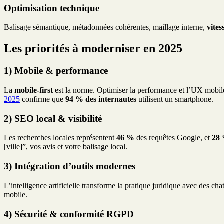
Optimisation technique
Balisage sémantique, métadonnées cohérentes, maillage interne,
vites
Les priorités à moderniser en 2025
1) Mobile & performance
La
mobile-first
est la norme. Optimiser la performance et l’UX mobile 
2025
confirme que
94 % des internautes
utilisent un smartphone.
2) SEO local & visibilité
Les recherches locales représentent
46 %
des requêtes Google, et
28
[ville]”, vos avis et votre balisage local.
3) Intégration d’outils modernes
L’intelligence artificielle transforme la pratique juridique avec des ch
mobile.
4) Sécurité & conformité RGPD