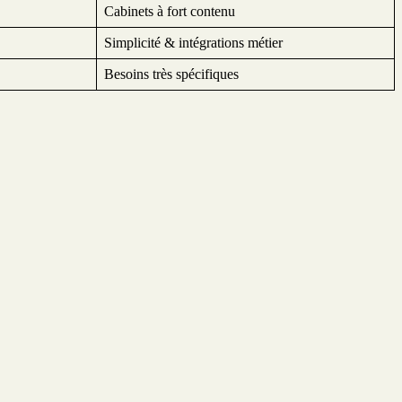
Cabinets à fort contenu
Simplicité & intégrations métier
Besoins très spécifiques