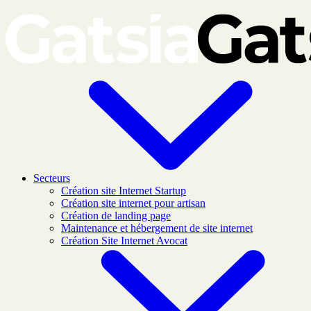
Skip to main content
Secteurs
Création site Internet Startup
Création site internet pour artisan
Création de landing page
Maintenance et hébergement de site internet
Création Site Internet Avocat