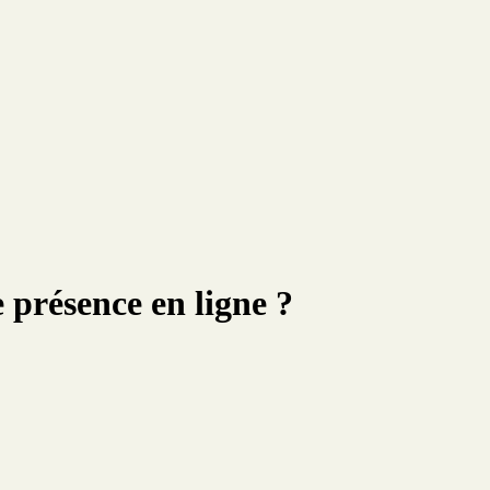
 présence en ligne ?