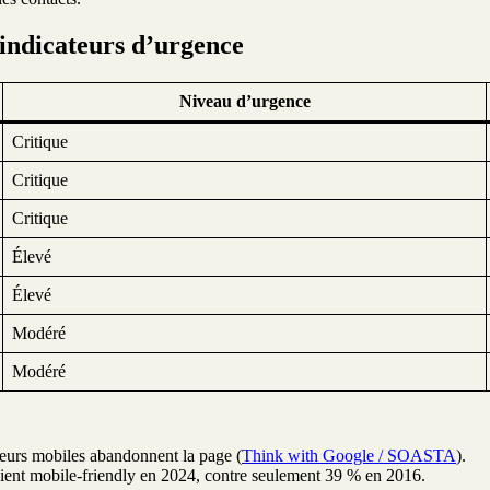
 indicateurs d’urgence
Niveau d’urgence
Critique
Critique
Critique
Élevé
Élevé
Modéré
Modéré
teurs mobiles abandonnent la page (
Think with Google / SOASTA
).
taient mobile-friendly en 2024, contre seulement 39 % en 2016.