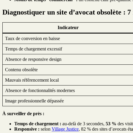
Diagnostiquer un site d’avocat obsolète : 7
Indicateur
Taux de conversion en baisse
Temps de chargement excessif
Absence de responsive design
Contenu obsolète
Mauvais référencement local
Absence de fonctionnalités modernes
Image professionnelle dépassée
À surveiller de près :
Temps de chargement :
au-delà de 3 secondes,
53 %
des visi
Responsive :
selon
Village Justice
, 82 % des sites d’avocats é