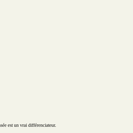
sée est un vrai différenciateur.