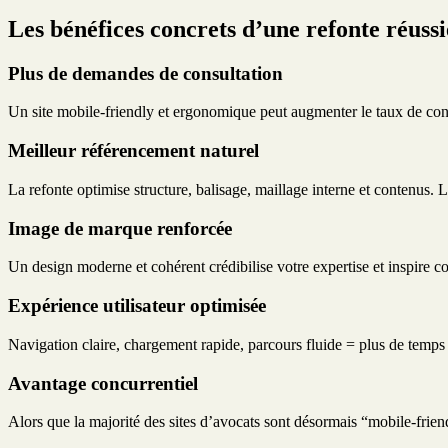
Les bénéfices concrets d’une refonte réussi
Plus de demandes de consultation
Un site mobile-friendly et ergonomique peut augmenter le taux de co
Meilleur référencement naturel
La refonte optimise structure, balisage, maillage interne et contenus. L
Image de marque renforcée
Un design moderne et cohérent crédibilise votre expertise et inspire c
Expérience utilisateur optimisée
Navigation claire, chargement rapide, parcours fluide = plus de temps 
Avantage concurrentiel
Alors que la majorité des sites d’avocats sont désormais “mobile-friend